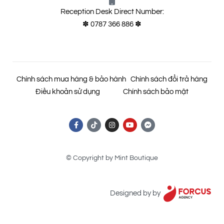
Reception Desk Direct Number:
✽ 0787 366 886 ✽
Chính sách mua hàng & bảo hành
Chính sách đổi trả hàng
Điều khoản sử dụng
Chính sách bảo mật
© Copyright by Mint Boutique
Designed by by